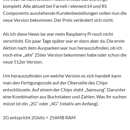
komplett. Alle aktuell bei Farnell / element14 und RS
Components ausstehende Kundenbestellungen sollen nun die
neue Version bekommen. Der Preis verändert sich nicht.
Als ich diese News las war mein Raspberry Pi noch nicht
verschickt. Ein paar Tage später war er dann aber da. Die erste
Aktion nach dem Auspacken war nun herauszufinden, ob ich
noch eine „alte“ 256er Version bekommen habe oder schon die
neue 512er Version.
Um herauszufinden um welche Version es sich handelt kann
man den Fertigungscode auf der Oberseite des Chips
entschlüsseln. Auf einem der Chips steht „Samsung“. Darunter
eine Kombination aus Buchstaben und Zahlen. Was ihr suchen
müsst ist ein „2G“ oder „4G“ (relativ am Anfang).
2G entspricht 2Gbits = 256MB RAM