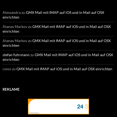
Alessandra
zu
GMX Mail mit IMAP auf iOS und in Mail auf OSX
einrichten
Atanas Markov
zu
GMX Mail mit IMAP auf iOS und in Mail auf OSX
einrichten
Atanas Markov
zu
GMX Mail mit IMAP auf iOS und in Mail auf OSX
einrichten
stefan fuhrmann
zu
GMX Mail mit IMAP auf iOS und in Mail auf OSX
einrichten
cmos
zu
GMX Mail mit IMAP auf iOS und in Mail auf OSX einrichten
REKLAME